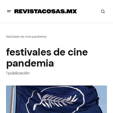
festivales de cine pandemia
festivales de cine
pandemia
1 publicación