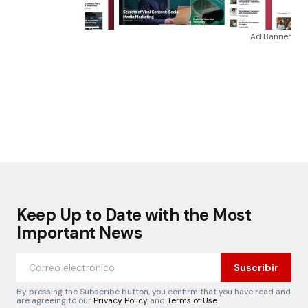
Ad Banner
Keep Up to Date with the Most
Important News
Suscribir
By pressing the Subscribe button, you confirm that you have read and
are agreeing to our
Privacy Policy
and
Terms of Use