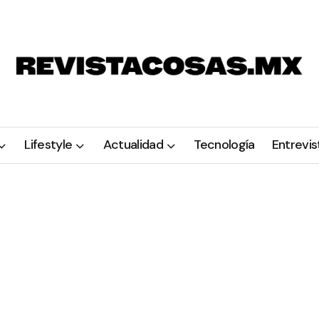
Lifestyle
Actualidad
Tecnología
Entrevis