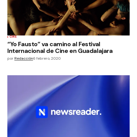
CINE
“Yo Fausto” va camino al Festival
Internacional de Cine en Guadalajara
por
Redacción
6 febrero, 2020