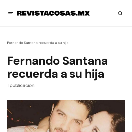
Fernando Santana recuerda a su hija
Fernando Santana
recuerda a su hija
1 publicación