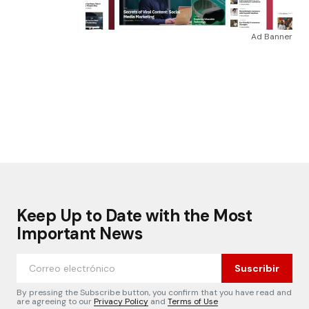
Ad Banner
Keep Up to Date with the Most
Important News
Suscribir
By pressing the Subscribe button, you confirm that you have read and
are agreeing to our
Privacy Policy
and
Terms of Use