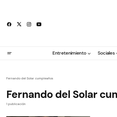
Entretenimiento
Sociales
Fernando del Solar cumpleaños
Fernando del Solar c
1 publicación