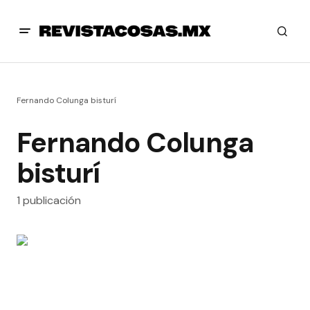
Fernando Colunga bisturí
Fernando Colunga
bisturí
1 publicación