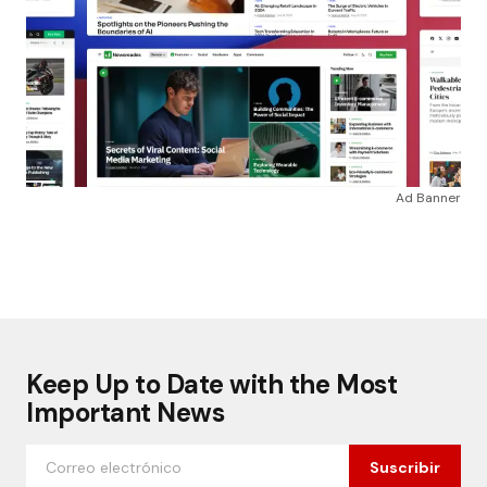
Ad Banner
Keep Up to Date with the Most
Important News
Suscribir