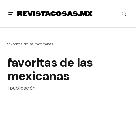
favoritas de las mexicanas
favoritas de las
mexicanas
1 publicación