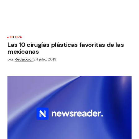
BELLEZA
Las 10 cirugías plásticas favoritas de las
mexicanas
por
Redacción
24 julio, 2019