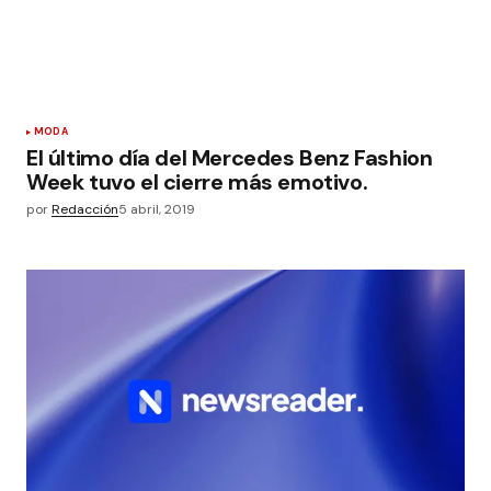
MODA
El último día del Mercedes Benz Fashion
Week tuvo el cierre más emotivo.
por
Redacción
5 abril, 2019