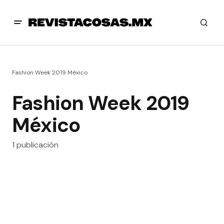
Fashion Week 2019 México
Fashion Week 2019
México
1 publicación