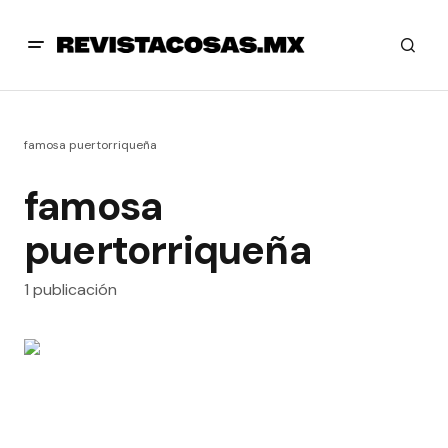
famosa puertorriqueña
famosa
puertorriqueña
1 publicación