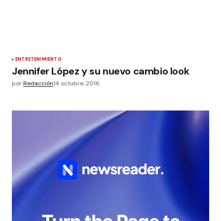
ENTRETENIMIENTO
Jennifer López y su nuevo cambio look
por
Redacción
14 octubre, 2016