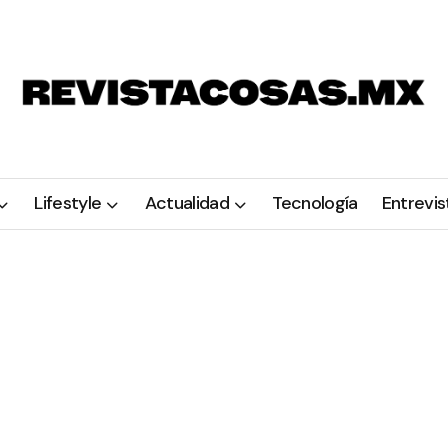
Lifestyle
Actualidad
Tecnología
Entrevis