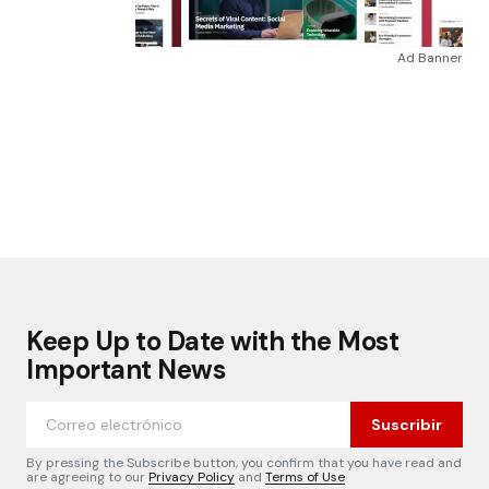
Ad Banner
Keep Up to Date with the Most
Important News
Suscribir
By pressing the Subscribe button, you confirm that you have read and
are agreeing to our
Privacy Policy
and
Terms of Use