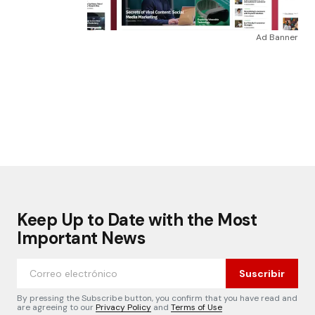
Ad Banner
Keep Up to Date with the Most
Important News
Suscribir
By pressing the Subscribe button, you confirm that you have read and
are agreeing to our
Privacy Policy
and
Terms of Use