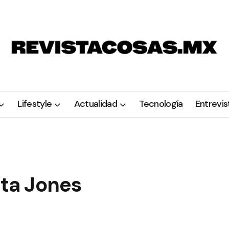
Lifestyle
Actualidad
Tecnología
Entrevis
ita Jones