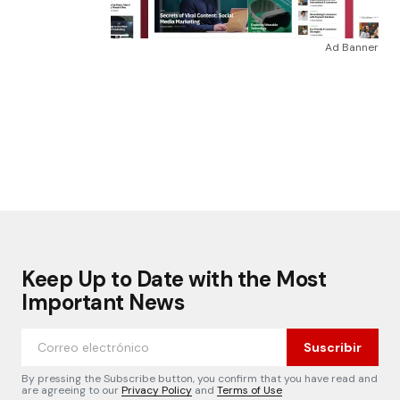
Ad Banner
Keep Up to Date with the Most
Important News
Suscribir
By pressing the Subscribe button, you confirm that you have read and
are agreeing to our
Privacy Policy
and
Terms of Use