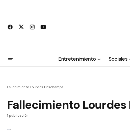
Entretenimiento
Sociales
Fallecimiento Lourdes Deschamps
Fallecimiento Lourde
1 publicación