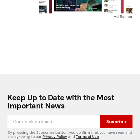
Ad Banner
Keep Up to Date with the Most
Important News
Suscribir
By pressing the Subscribe button, you confirm that you have read and
are agreeing to our
Privacy Policy
and
Terms of Use