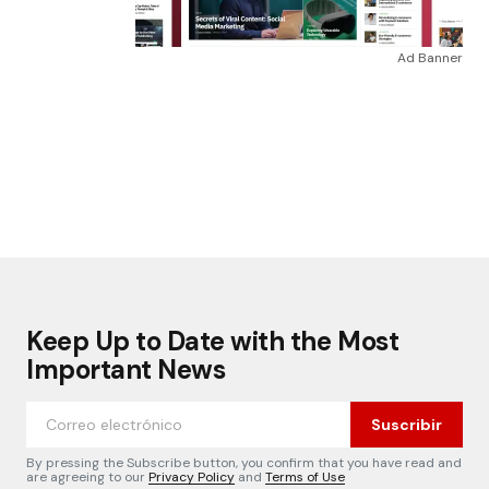
Ad Banner
Keep Up to Date with the Most
Important News
Suscribir
By pressing the Subscribe button, you confirm that you have read and
are agreeing to our
Privacy Policy
and
Terms of Use