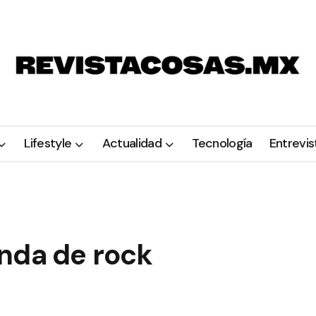
Lifestyle
Actualidad
Tecnología
Entrevis
nda de rock