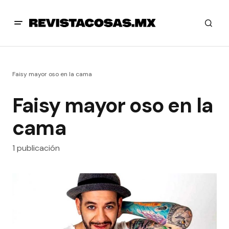
Faisy mayor oso en la cama
Faisy mayor oso en la
cama
1 publicación