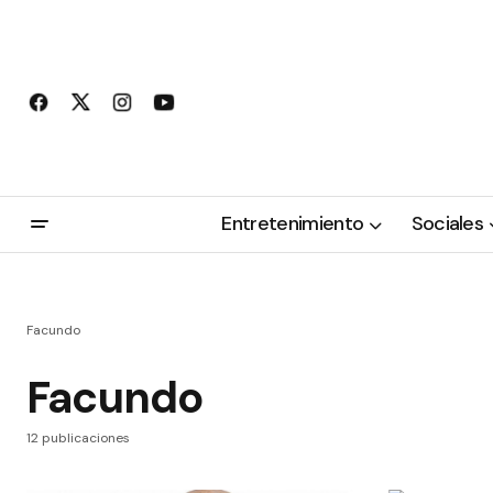
Entretenimiento
Sociales
Facundo
Facundo
12 publicaciones