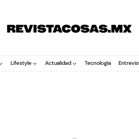
Lifestyle
Actualidad
Tecnología
Entrevis