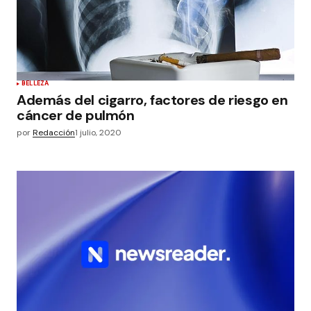
BELLEZA
Además del cigarro, factores de riesgo en
cáncer de pulmón
por
Redacción
1 julio, 2020