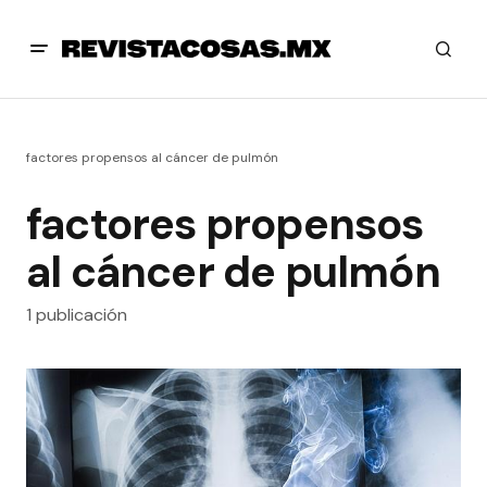
factores propensos al cáncer de pulmón
factores propensos
al cáncer de pulmón
1 publicación