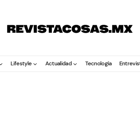
Lifestyle
Actualidad
Tecnología
Entrevis