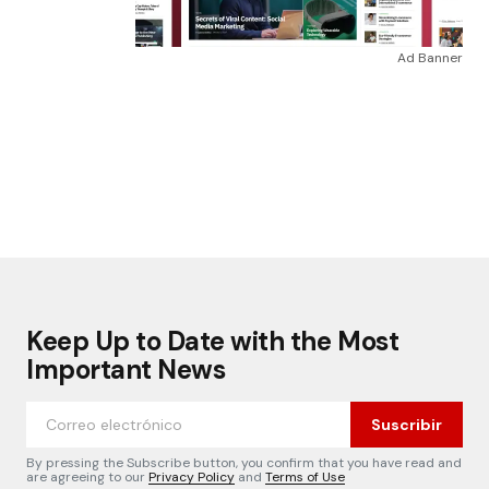
Ad Banner
Keep Up to Date with the Most
Important News
Suscribir
By pressing the Subscribe button, you confirm that you have read and
are agreeing to our
Privacy Policy
and
Terms of Use