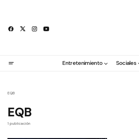
Entretenimiento
Sociales
EQB
EQB
1 publicación