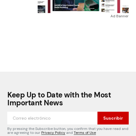
Ad Banner
Keep Up to Date with the Most
Important News
Suscribir
By pressing the Subscribe button, you confirm that you have read and
are agreeing to our
Privacy Policy
and
Terms of Use