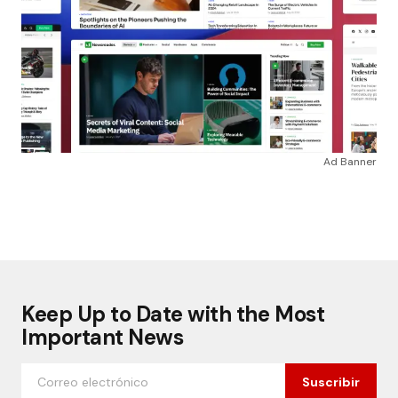
Ad Banner
Keep Up to Date with the Most
Important News
Suscribir