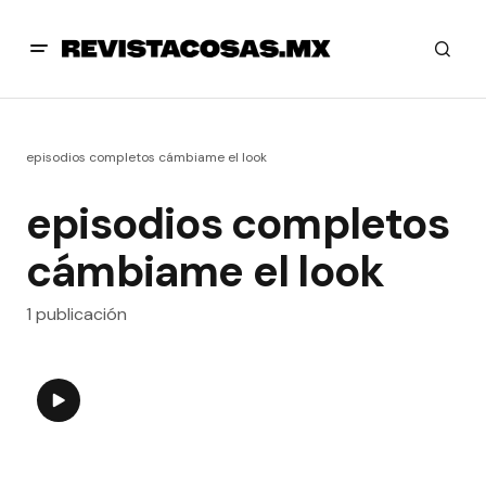
episodios completos cámbiame el look
episodios completos
cámbiame el look
1 publicación