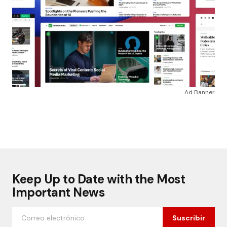
Ad Banner
Keep Up to Date with the Most
Important News
Suscribir