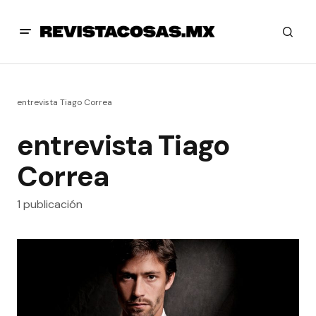
entrevista Tiago Correa
entrevista Tiago
Correa
1 publicación