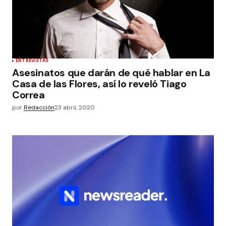
ENTREVISTAS
Asesinatos que darán de qué hablar en La
Casa de las Flores, así lo reveló Tiago
Correa
por
Redacción
23 abril, 2020