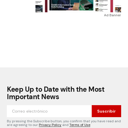
Ad Banner
Keep Up to Date with the Most
Important News
Suscribir
By pressing the Subscribe button, you confirm that you have read and
are agreeing to our
Privacy Policy
and
Terms of Use