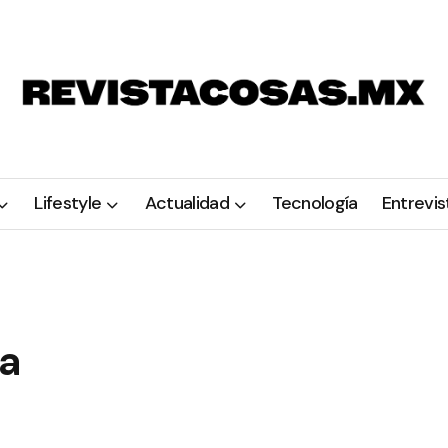
Lifestyle
Actualidad
Tecnología
Entrevis
ra