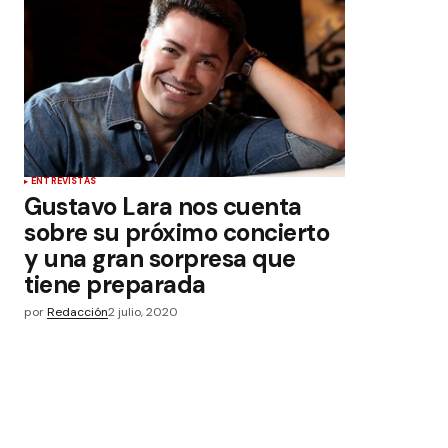
ENTREVISTAS
Gustavo Lara nos cuenta
sobre su próximo concierto
y una gran sorpresa que
tiene preparada
por
Redacción
2 julio, 2020