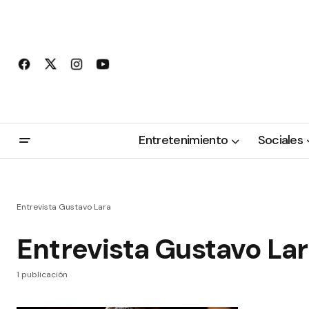
Entretenimiento
Sociales
Entrevista Gustavo Lara
Entrevista Gustavo La
1 publicación