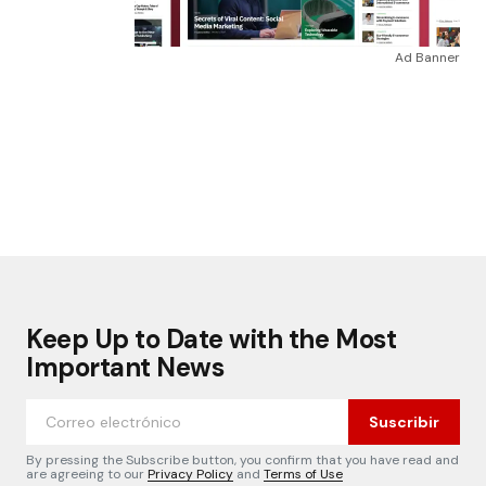
Ad Banner
Keep Up to Date with the Most
Important News
Suscribir
By pressing the Subscribe button, you confirm that you have read and
are agreeing to our
Privacy Policy
and
Terms of Use