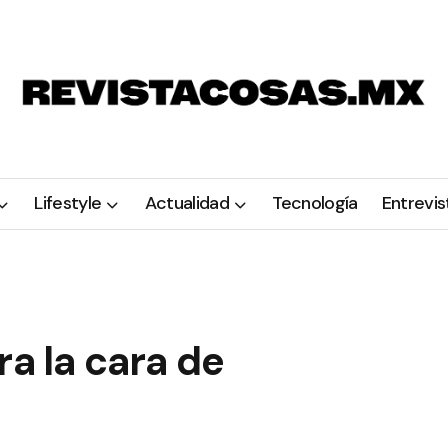
Lifestyle
Actualidad
Tecnología
Entrevis
ra la cara de