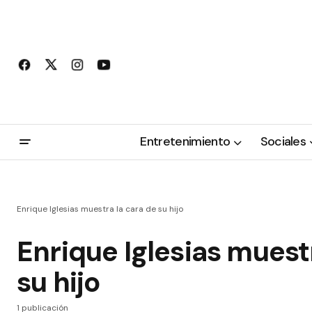
Entretenimiento
Sociales
Enrique Iglesias muestra la cara de su hijo
Enrique Iglesias muest
su hijo
1 publicación