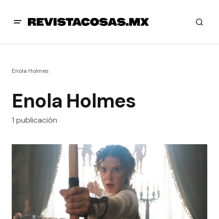
Enola Holmes
Enola Holmes
1 publicación