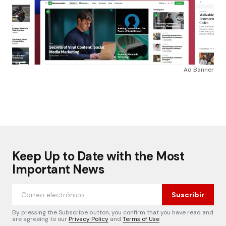
Ad Banner
Keep Up to Date with the Most
Important News
Suscribir
By pressing the Subscribe button, you confirm that you have read and
are agreeing to our
Privacy Policy
and
Terms of Use