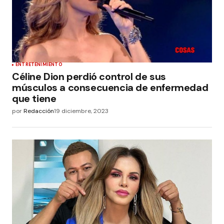
ENTRETENIMIENTO
Céline Dion perdió control de sus
músculos a consecuencia de enfermedad
que tiene
por
Redacción
19 diciembre, 2023