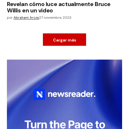
Revelan cómo luce actualmente Bruce
Willis en un video
por
Abraham Arcos
27 noviembre, 2023
Cargar más