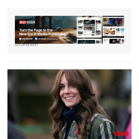
ADVERTISEMENT