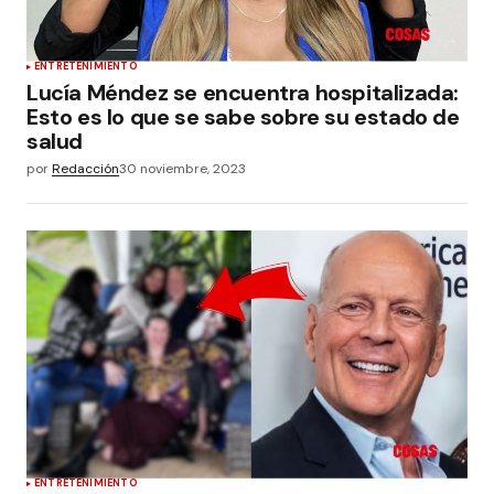
ENTRETENIMIENTO
Lucía Méndez se encuentra hospitalizada:
Esto es lo que se sabe sobre su estado de
salud
por
Redacción
30 noviembre, 2023
ENTRETENIMIENTO