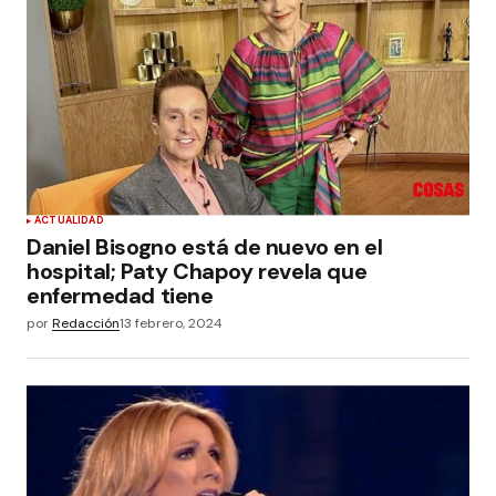
ACTUALIDAD
Daniel Bisogno está de nuevo en el
hospital; Paty Chapoy revela que
enfermedad tiene
por
Redacción
13 febrero, 2024