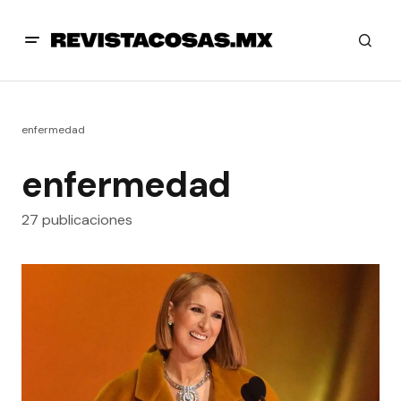
enfermedad
enfermedad
27 publicaciones