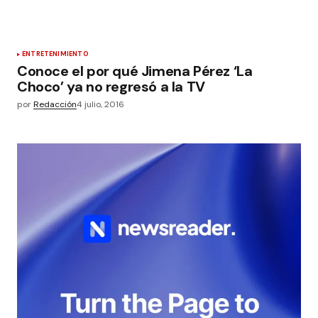
ENTRETENIMIENTO
Conoce el por qué Jimena Pérez ‘La
Choco’ ya no regresó a la TV
por
Redacción
4 julio, 2016