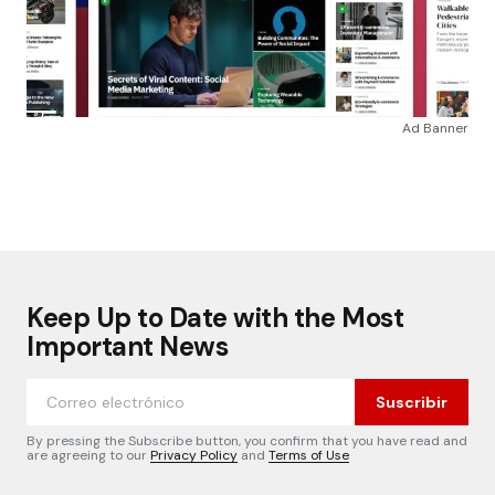
Ad Banner
Keep Up to Date with the Most
Important News
Suscribir
By pressing the Subscribe button, you confirm that you have read and
are agreeing to our
Privacy Policy
and
Terms of Use