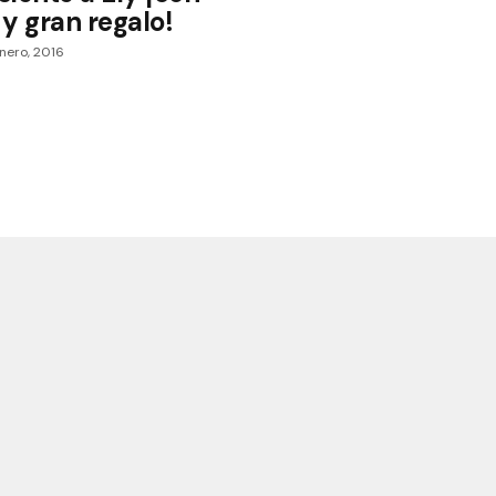
y gran regalo!
nero, 2016