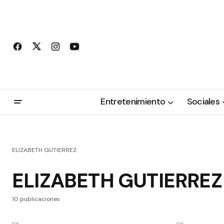
Entretenimiento
Sociales
ELIZABETH GUTIERREZ
ELIZABETH GUTIERREZ
10 publicaciones