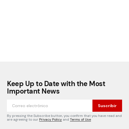
Keep Up to Date with the Most
Important News
Suscribir
By pressing the Subscribe button, you confirm that you have read and
are agreeing to our
Privacy Policy
and
Terms of Use