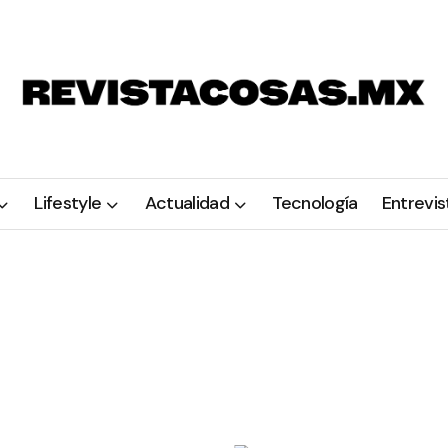
Lifestyle
Actualidad
Tecnología
Entrevis