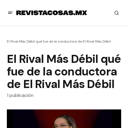
El Rival Más Débil qué fue de la conductora de El Rival Más Débil
El Rival Más Débil qué
fue de la conductora
de El Rival Más Débil
1 publicación