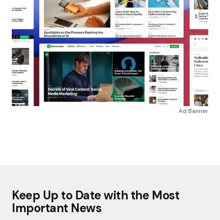
Ad Banner
Keep Up to Date with the Most
Important News