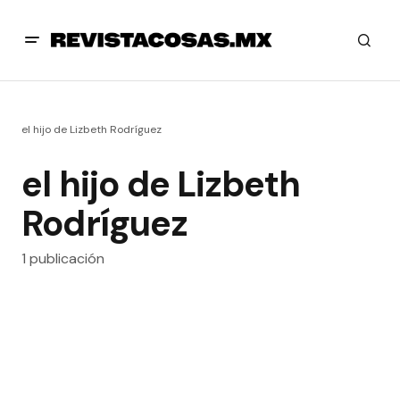
el hijo de Lizbeth Rodríguez
el hijo de Lizbeth
Rodríguez
1 publicación