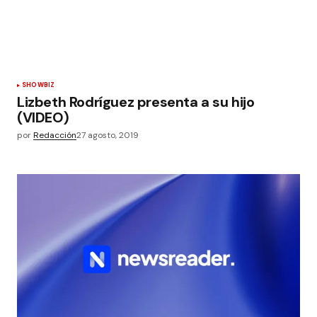
SHOWBIZ
Lizbeth Rodríguez presenta a su hijo
(VIDEO)
por
Redacción
27 agosto, 2019