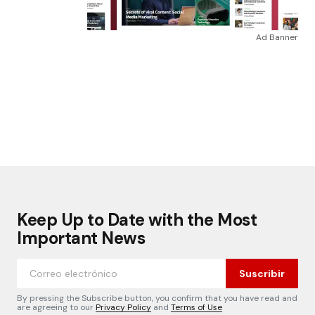
Ad Banner
Keep Up to Date with the Most
Important News
Suscribir
By pressing the Subscribe button, you confirm that you have read and
are agreeing to our
Privacy Policy
and
Terms of Use