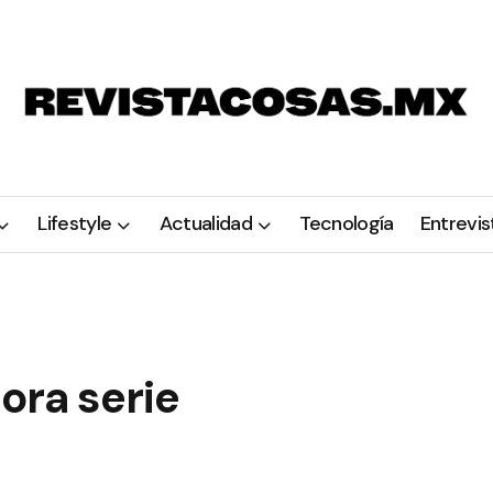
Lifestyle
Actualidad
Tecnología
Entrevis
ora serie