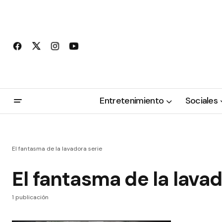
Entretenimiento
Sociales
El fantasma de la lavadora serie
El fantasma de la lavad
1 publicación