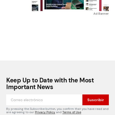
Ad Banner
Keep Up to Date with the Most
Important News
Suscribir
By pressing the Subscribe button, you confirm that you have read and
are agreeing to our
Privacy Policy
and
Terms of Use