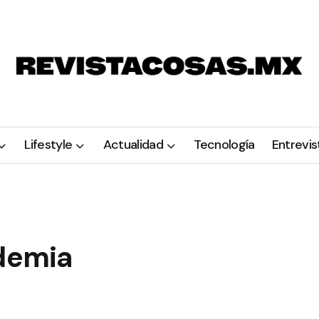
Lifestyle
Actualidad
Tecnología
Entrevis
ademia