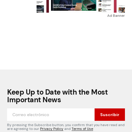
Ad Banner
Keep Up to Date with the Most
Important News
Suscribir
By pressing the Subscribe button, you confirm that you have read and
are agreeing to our
Privacy Policy
and
Terms of Use