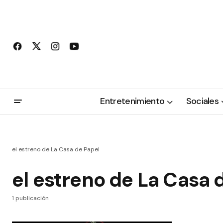
Entretenimiento
Sociales
el estreno de La Casa de Papel
el estreno de La Casa 
1 publicación