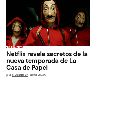
STREAMING
Netflix revela secretos de la
nueva temporada de La
Casa de Papel
por
Redacción
1 abril, 2020