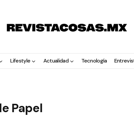
Lifestyle
Actualidad
Tecnología
Entrevis
de Papel