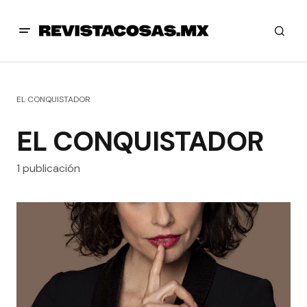
EL CONQUISTADOR
EL CONQUISTADOR
1 publicación