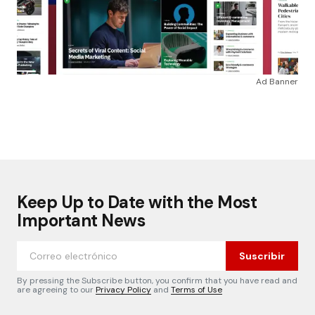
Ad Banner
Keep Up to Date with the Most
Important News
Suscribir
By pressing the Subscribe button, you confirm that you have read and
are agreeing to our
Privacy Policy
and
Terms of Use