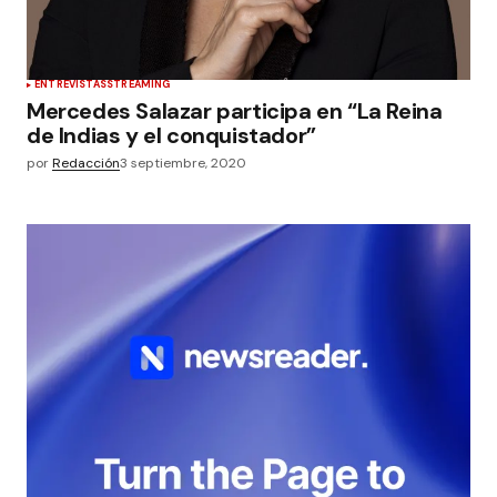
ENTREVISTAS
STREAMING
Mercedes Salazar participa en “La Reina
de Indias y el conquistador”
por
Redacción
3 septiembre, 2020