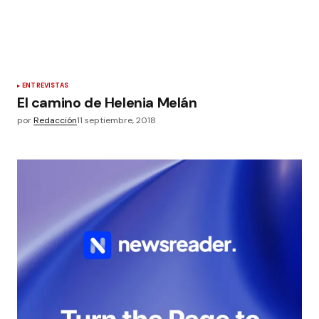
ENTREVISTAS
El camino de Helenia Melán
por
Redacción
11 septiembre, 2018