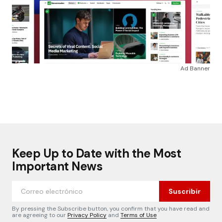
Ad Banner
Keep Up to Date with the Most
Important News
Suscribir
By pressing the Subscribe button, you confirm that you have read and
are agreeing to our
Privacy Policy
and
Terms of Use