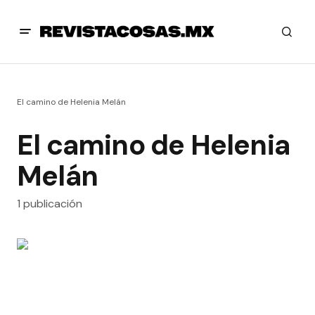
El camino de Helenia Melán
El camino de Helenia
Melán
1 publicación