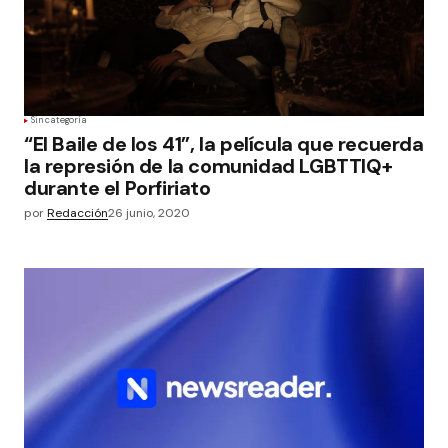
Sin categoría
“El Baile de los 41”, la película que recuerda
la represión de la comunidad LGBTTIQ+
durante el Porfiriato
por
Redacción
26 junio, 2020