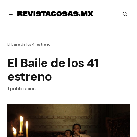
El Baile de los 41 estreno
El Baile de los 41
estreno
1 publicación