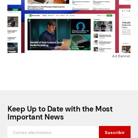
Ad Banner
Keep Up to Date with the Most
Important News
Suscribir