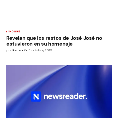
SHOWBIZ
Revelan que los restos de José José no
estuvieron en su homenaje
por
Redacción
8 octubre, 2019