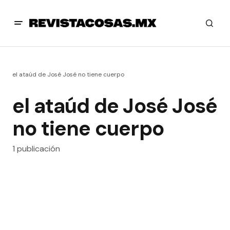
el ataúd de José José no tiene cuerpo
el ataúd de José José
no tiene cuerpo
1 publicación