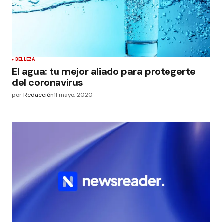
BELLEZA
El agua: tu mejor aliado para protegerte
del coronavirus
por
Redacción
11 mayo, 2020