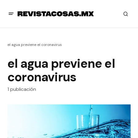
el agua previene el coronavirus
el agua previene el
coronavirus
1 publicación