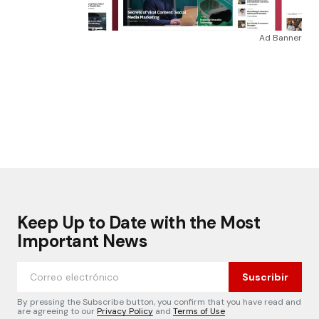
Ad Banner
Keep Up to Date with the Most
Important News
Suscribir
By pressing the Subscribe button, you confirm that you have read and
are agreeing to our
Privacy Policy
and
Terms of Use