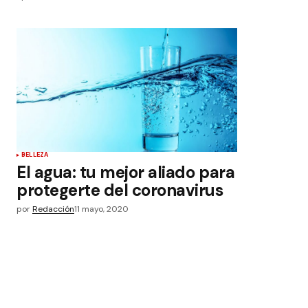
BELLEZA
El agua: tu mejor aliado para
protegerte del coronavirus
por
Redacción
11 mayo, 2020