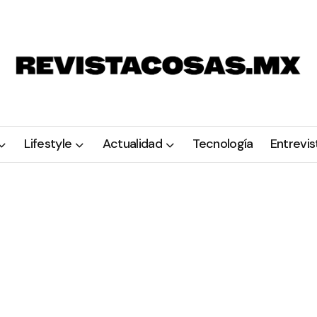
Lifestyle
Actualidad
Tecnología
Entrevis