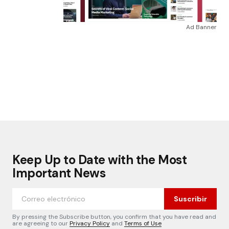
Ad Banner
Keep Up to Date with the Most
Important News
Suscribir
By pressing the Subscribe button, you confirm that you have read and
are agreeing to our
Privacy Policy
and
Terms of Use