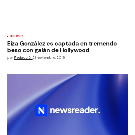
SHOWBIZ
Eiza González es captada en tremendo
beso con galán de Hollywood
por
Redacción
21 noviembre, 2019