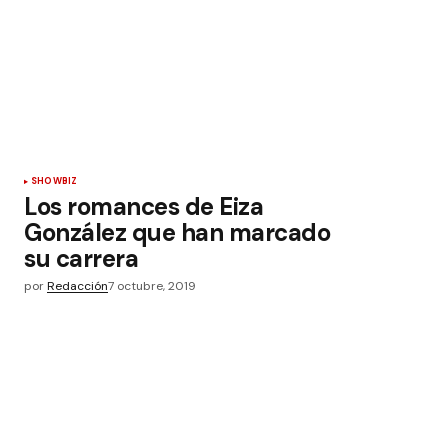
SHOWBIZ
Los romances de Eiza
González que han marcado
su carrera
por
Redacción
7 octubre, 2019