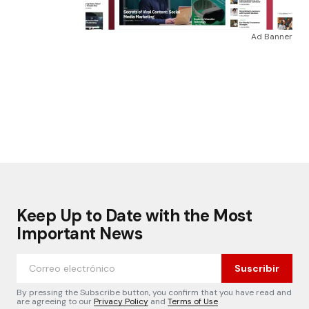
Ad Banner
Keep Up to Date with the Most
Important News
Suscribir
By pressing the Subscribe button, you confirm that you have read and
are agreeing to our
Privacy Policy
and
Terms of Use