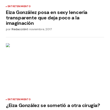
ENTRETENIMIENTO
Eiza González posa en sexy lencería
transparente que deja poco a la
imaginación
por
Redacción
6 noviembre, 2017
ENTRETENIMIENTO
¿Eiza González se sometió a otra cirugía?