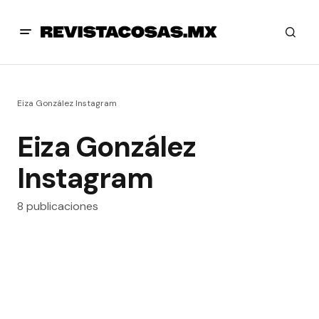
Eiza González Instagram
Eiza González
Instagram
8 publicaciones