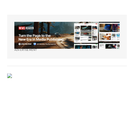
ADVERTISEMENT