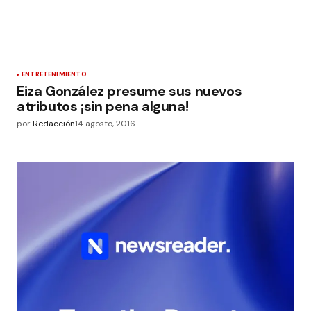
ENTRETENIMIENTO
Eiza González presume sus nuevos
atributos ¡sin pena alguna!
por
Redacción
14 agosto, 2016