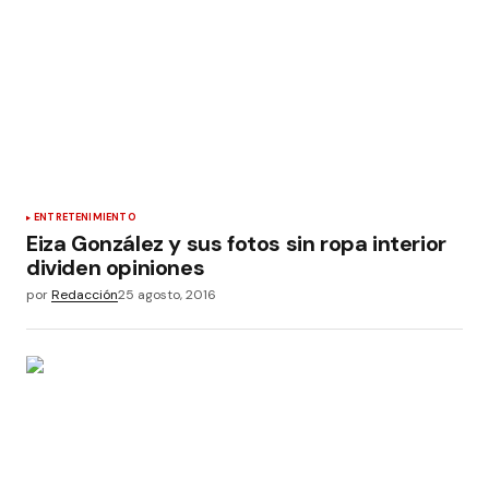
ENTRETENIMIENTO
Eiza González y sus fotos sin ropa interior
dividen opiniones
por
Redacción
25 agosto, 2016