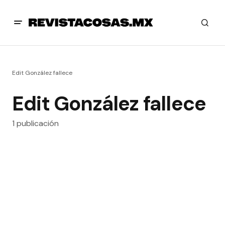
Edit González fallece
Edit González fallece
1 publicación