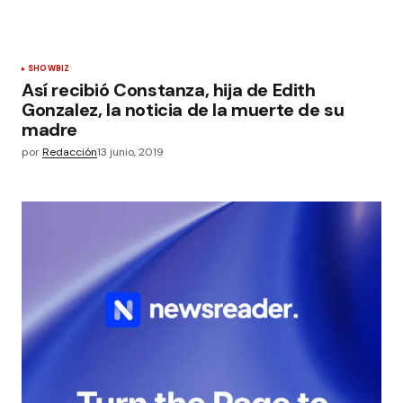
SHOWBIZ
Así recibió Constanza, hija de Edith
Gonzalez, la noticia de la muerte de su
madre
por
Redacción
13 junio, 2019