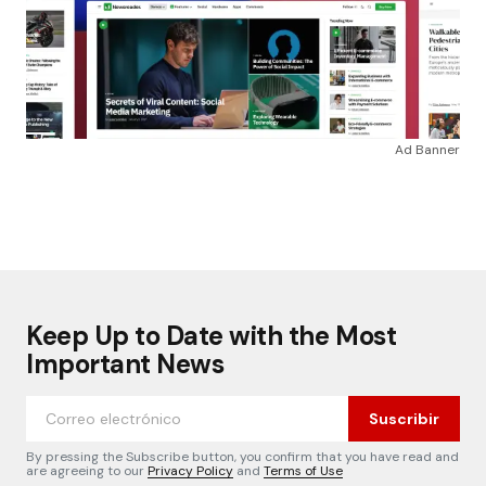
Ad Banner
Keep Up to Date with the Most
Important News
Suscribir
By pressing the Subscribe button, you confirm that you have read and
are agreeing to our
Privacy Policy
and
Terms of Use