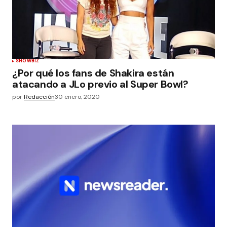
SHOWBIZ
¿Por qué los fans de Shakira están
atacando a JLo previo al Super Bowl?
por
Redacción
30 enero, 2020