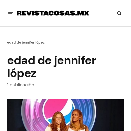
edad de jennifer lópez
edad de jennifer
lópez
1 publicación