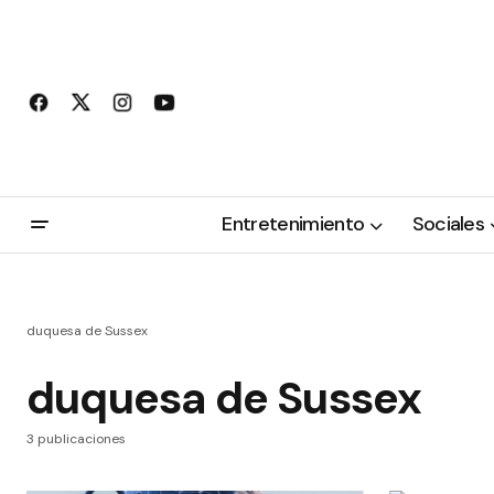
Entretenimiento
Sociales
duquesa de Sussex
duquesa de Sussex
3 publicaciones