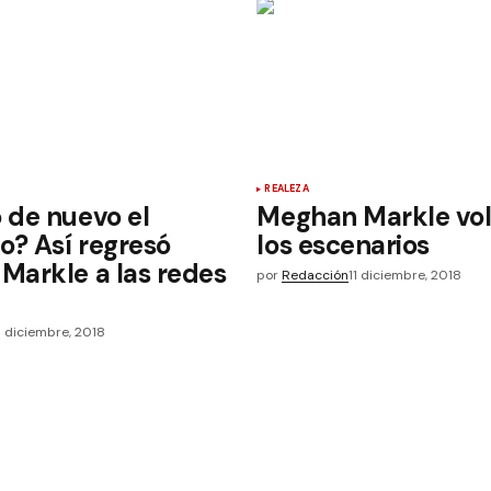
REALEZA
 de nuevo el
Meghan Markle vol
o? Así regresó
los escenarios
Markle a las redes
por
Redacción
11 diciembre, 2018
8 diciembre, 2018