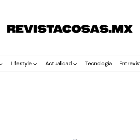
Lifestyle
Actualidad
Tecnología
Entrevis