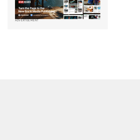
ADVERTISEMENT