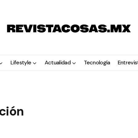
Lifestyle
Actualidad
Tecnología
Entrevis
ción