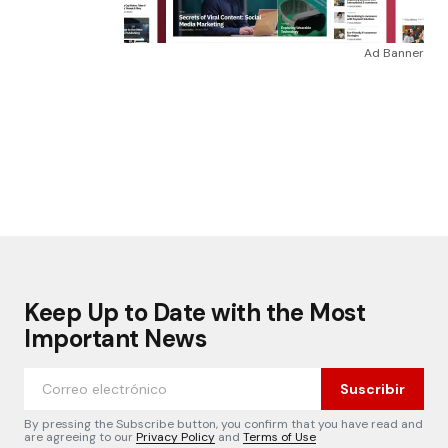
Ad Banner
Keep Up to Date with the Most
Important News
Suscribir
By pressing the Subscribe button, you confirm that you have read and
are agreeing to our
Privacy Policy
and
Terms of Use