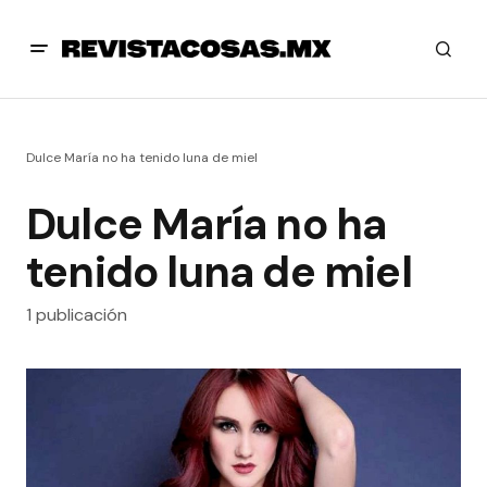
Dulce María no ha tenido luna de miel
Dulce María no ha
tenido luna de miel
1 publicación