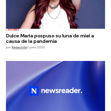
SHOWBIZ
Dulce María pospuso su luna de miel a
causa de la pandemia
por
Redacción
2 junio, 2020