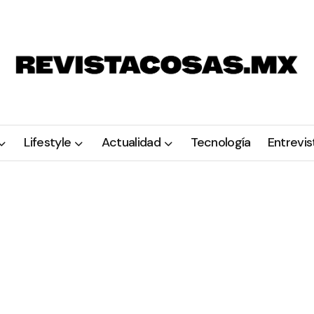
Lifestyle
Actualidad
Tecnología
Entrevis