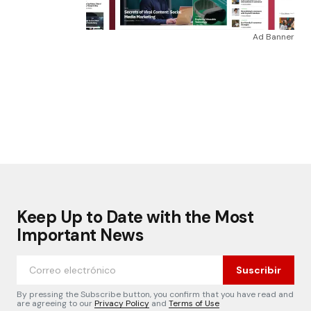
Ad Banner
Keep Up to Date with the Most
Important News
Suscribir
By pressing the Subscribe button, you confirm that you have read and
are agreeing to our
Privacy Policy
and
Terms of Use