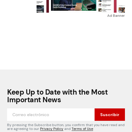
Ad Banner
Keep Up to Date with the Most
Important News
Suscribir
By pressing the Subscribe button, you confirm that you have read and
are agreeing to our
Privacy Policy
and
Terms of Use