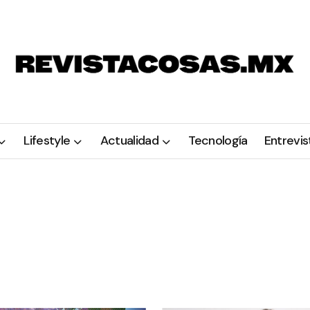
Lifestyle
Actualidad
Tecnología
Entrevis